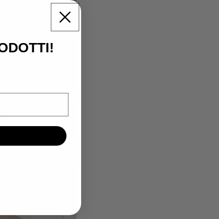
RODOTTI!