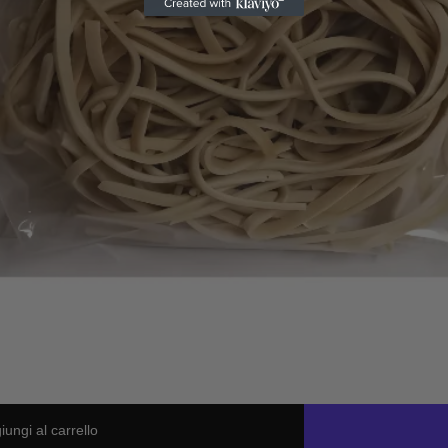
iungi al carrello