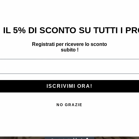
 IL 5% DI SCONTO SU TUTTI I P
Registrati per ricevere lo sconto
subito !
ISCRIVIMI ORA!
NO GRAZIE