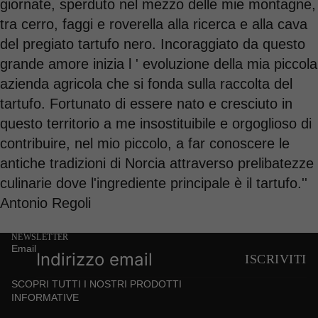
giornate, sperduto nel mezzo delle mie montagne,
tra cerro, faggi e roverella alla ricerca e alla cava
del pregiato tartufo nero. Incoraggiato da questo
grande amore inizia l ' evoluzione della mia piccola
azienda agricola che si fonda sulla raccolta del
tartufo. Fortunato di essere nato e cresciuto in
questo territorio a me insostituibile e orgoglioso di
contribuire, nel mio piccolo, a far conoscere le
antiche tradizioni di Norcia attraverso prelibatezze
culinarie dove l'ingrediente principale è il tartufo.''
Antonio Regoli
NEWSLETTER
Email
ISCRIVITI
SCOPRI TUTTI I NOSTRI PRODOTTI
INFORMATIVE