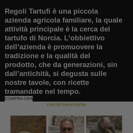
Regoli Tartufi è una piccola
azienda agricola familiare, la quale
attività principale è la cerca del
tartufo di Norcia. L’obbiettivo
dell’azienda è promuovere la
tradizione e la qualità del
prodotto, che da generazioni, sin
dall’antichità, si degusta sulle
nostre tavole, con ricette
tramandate nel tempo.
COMPRA ORA