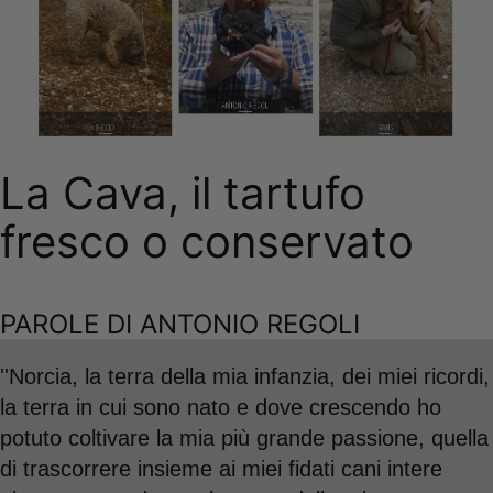
La Cava, il tartufo
fresco o conservato
PAROLE DI ANTONIO REGOLI
''Norcia, la terra della mia infanzia, dei miei ricordi,
la terra in cui sono nato e dove crescendo ho
potuto coltivare la mia più grande passione, quella
di trascorrere insieme ai miei fidati cani intere