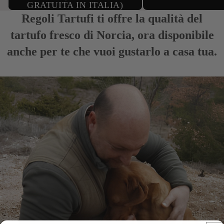
GRATUITA IN ITALIA)
Regoli Tartufi ti offre la qualità del
tartufo fresco di Norcia, ora disponibile
anche per te che vuoi gustarlo a casa tua.